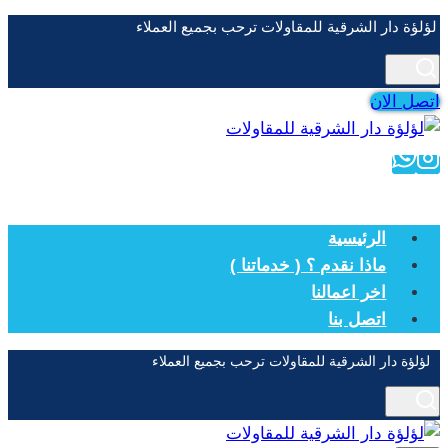
التجاوز
لؤلؤة دار الشرقية للمقاولات ترحب بجميع العملاء
إلى
المحتوى
اتصل الان
الرئيسية
ماذا نقدم ؟ ( خدماتنا )
اخر اعمالنا
اتصل بنا
لؤلؤة دار الشرقية للمقاولات ترحب بجميع العملاء