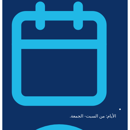
الأيام: من السبت- الجمعة.