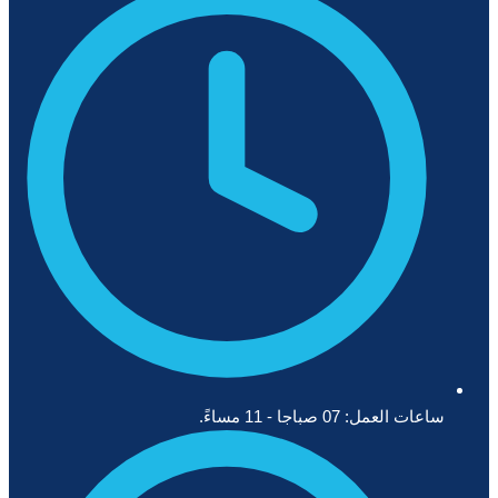
ساعات العمل: 07 صباجا - 11 مساءً.