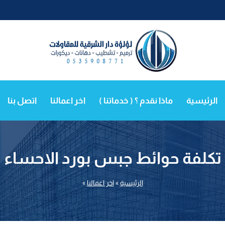
الرئيسية
ماذا نقدم ؟ ( خدماتنا )
اخر اعمالنا
اتصل بنا
تكلفة حوائط جبس بورد الاحساء
الرئيسية
»
اخر اعمالنا
»