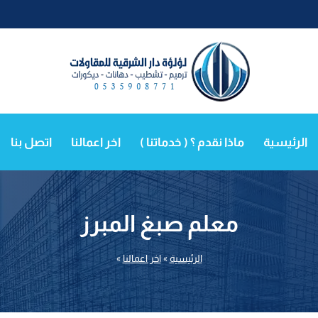
الرئيسية
ماذا نقدم ؟ ( خدماتنا )
اخر اعمالنا
اتصل بنا
معلم صبغ المبرز
الرئيسية
»
اخر اعمالنا
»