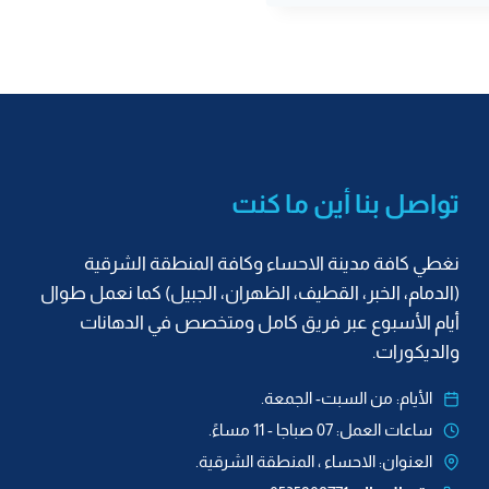
تواصل بنا أين ما كنت
نغطي كافة مدينة الاحساء وكافة المنطقة الشرقية
(الدمام، الخبر، القطيف، الظهران، الجبيل) كما نعمل طوال
أيام الأسبوع عبر فريق كامل ومتخصص في الدهانات
والديكورات.
الأيام: من السبت- الجمعة.
ساعات العمل: 07 صباجا - 11 مساءً.
العنوان: الاحساء ، المنطقة الشرقية.