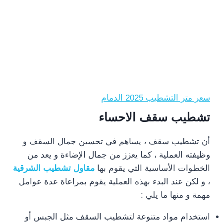
سعر متر التشطيب 2025 الدمام
تشطيب سقف الاحساء
أن تشطيب سقف ، يساهم في تحسين جمال السقف و
وظيفته العملية ، كما يعزز من جمال الإضاءة و يعد من
الخطوات الأساسية التي يقوم بها
مقاول تشطيب الشرقية
، و لكن عند البدء بهذه العملية يقوم بمراعاة عدة عوامل
مهمة و منها ما يلي :
استخدام مواد متنوعة لتشطيب السقف مثل الجبس أو