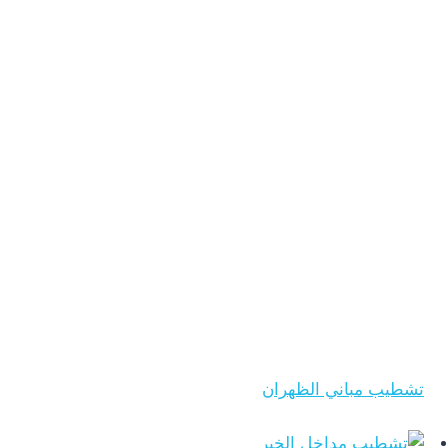
تشطيب مباني الظهران