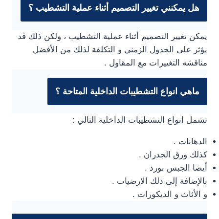
هل يمكنني تغيير التصميم أثناء عملية التشطيب ؟
يمكن تغيير التصميم أثناء عملية التشطيب ، ولكن ذلك قد
يؤثر على الجدول الزمني و التكلفة لذلك من الأفضل
مناقشة التغييرات مع المقاول .
ماهي انواع التشطيبات الداخلية المتاحة ؟
تشمل انواع التشطيبات الداخلية التالي :
الدهانات .
كذلك ورق الجدران .
أيضا الجبس بورد .
بالإضافة إلى ذلك الارضيات .
و الأثاث و الديكورات .