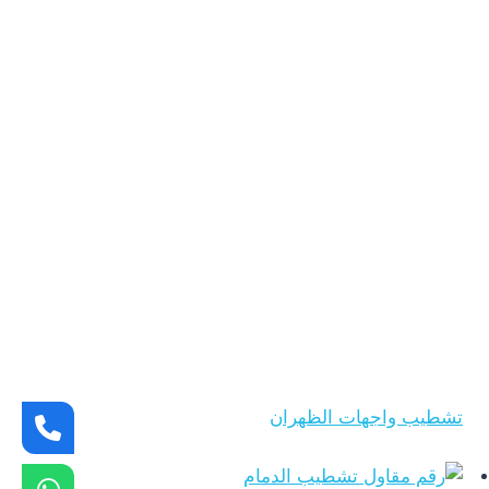
تشطيب واجهات الظهران