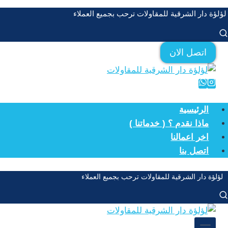
لتجاوز
لؤلؤة دار الشرقية للمقاولات ترحب بجميع العملاء
لى
لمحتوى
اتصل الان
الرئيسية
ماذا نقدم ؟ ( خدماتنا )
اخر اعمالنا
اتصل بنا
لؤلؤة دار الشرقية للمقاولات ترحب بجميع العملاء