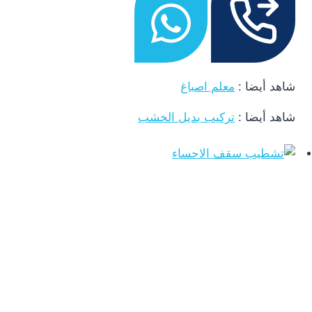
شاهد أيضا :
معلم اصباغ
شاهد أيضا :
تركيب بديل الخشب