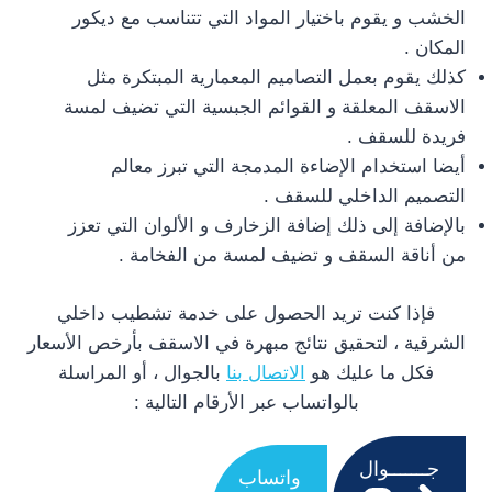
الخشب و يقوم باختيار المواد التي تتناسب مع ديكور
المكان .
كذلك يقوم بعمل التصاميم المعمارية المبتكرة مثل
الاسقف المعلقة و القوائم الجبسية التي تضيف لمسة
فريدة للسقف .
أيضا استخدام الإضاءة المدمجة التي تبرز معالم
التصميم الداخلي للسقف .
بالإضافة إلى ذلك إضافة الزخارف و الألوان التي تعزز
من أناقة السقف و تضيف لمسة من الفخامة .
فإذا كنت تريد الحصول على خدمة تشطيب داخلي
الشرقية ، لتحقيق نتائج مبهرة في الاسقف بأرخص الأسعار
فكل ما عليك هو
الاتصال بنا
بالجوال ، أو المراسلة
بالواتساب عبر الأرقام التالية :
جـــــــوال
واتساب