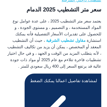
تشطيب داخلي الشرقية
سعر متر التشطيب 2025 الدمام
يعتمد سعر متر التشطيب 2025 ، على عدة عوامل نوع
المواد المستخدمة ، و التصميم ، و مستوى الجودة ، و
للحصول على تقديرات الأسعار التفصيلية فأنه يمكنك
استشارة
مقاول تشطيب الشرقية
، حيث أن التشطيب
المعقد أو المخصص ، يمكن أن يزيد من تكاليف التشطيب
، لأنه يتطلب المزيد من الوقت و الجهد ، و في حال اختيار
تشطيبات فاخرة تتلاءم مع عام 2025 أو مواد ذات جودة
عالية قد يرتفع السعر إلى 400 ريال سعودي للمتر .
لمشاهدة تفاصيل اعمالنا يمكنك الضغط