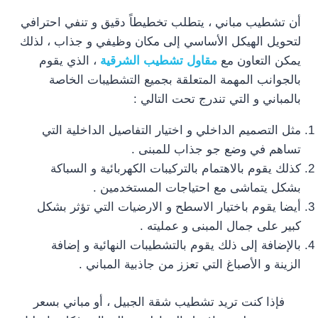
أن تشطيب مباني ، يتطلب تخطيطاً دقيق و تنفي احترافي
لتحويل الهيكل الأساسي إلى مكان وظيفي و جذاب ، لذلك
يمكن التعاون مع
مقاول تشطيب الشرقية
، الذي يقوم
بالجوانب المهمة المتعلقة بجميع التشطيبات الخاصة
بالمباني و التي تندرج تحت التالي :
مثل التصميم الداخلي و اختيار التفاصيل الداخلية التي
تساهم في وضع جو جذاب للمبنى .
كذلك يقوم بالاهتمام بالتركيبات الكهربائية و السباكة
بشكل يتماشى مع احتياجات المستخدمين .
أيضا يقوم باختيار الاسطح و الارضيات التي تؤثر بشكل
كبير على جمال المبنى و عمليته .
بالإضافة إلى ذلك يقوم بالتشطيبات النهائية و إضافة
الزينة و الأصباغ التي تعزز من جاذبية المباني .
فإذا كنت تريد تشطيب شقة الجبيل ، أو مباني بسعر