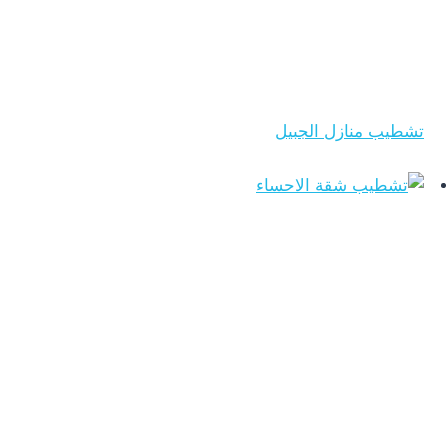
تشطيب منازل الجبيل