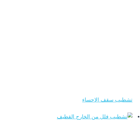
تشطيب سقف الاحساء