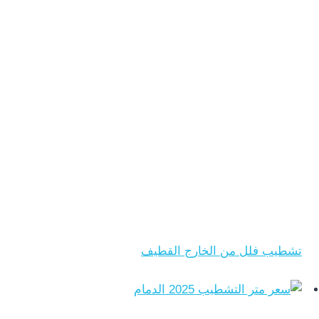
تشطيب فلل من الخارج القطيف