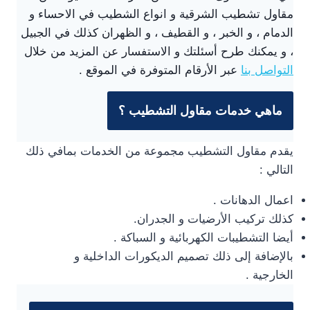
مقاول تشطيب الشرقية و انواع الشطيب في الاحساء و
الدمام ، و الخبر ، و القطيف ، و الظهران كذلك في الجبيل
، و يمكنك طرح أسئلتك و الاستفسار عن المزيد من خلال
التواصل بنا
عبر الأرقام المتوفرة في الموقع .
ماهي خدمات مقاول التشطيب ؟
يقدم مقاول التشطيب مجموعة من الخدمات بمافي ذلك
التالي :
اعمال الدهانات .
كذلك تركيب الأرضيات و الجدران.
أيضا التشطيبات الكهربائية و السباكة .
بالإضافة إلى ذلك تصميم الديكورات الداخلية و
الخارجية .