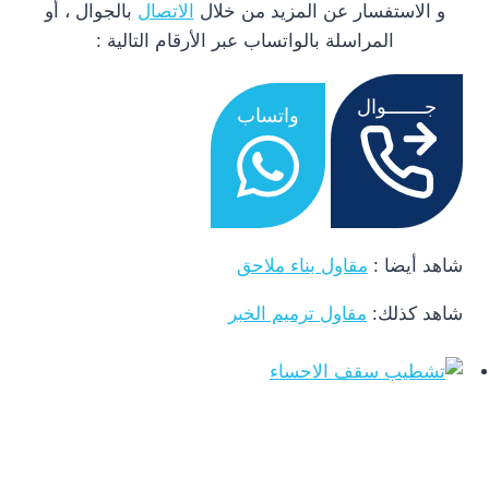
و الاستفسار عن المزيد من خلال
الاتصال
بالجوال ، أو
المراسلة بالواتساب عبر الأرقام التالية :
جـــــــوال
واتساب
شاهد أيضا :
مقاول بناء ملاحق
شاهد كذلك:
مقاول ترميم الخبر