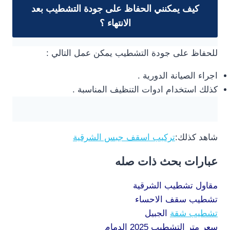
كيف يمكنني الحفاظ على جودة التشطيب بعد
الانتهاء ؟
للحفاظ على جودة التشطيب يمكن عمل التالي :
اجراء الصيانة الدورية .
كذلك استخدام ادوات التنظيف المناسبة .
شاهد كذلك:
تركيب اسقف جبس الشرقية
عبارات بحث ذات صله
مقاول تشطيب الشرقية
تشطيب سقف الاحساء
تشطيب شقة
الجبيل
سعر متر التشطيب 2025 الدمام