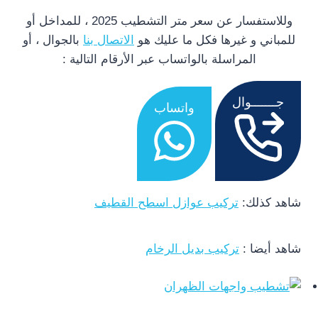
وللاستفسار عن سعر متر التشطيب 2025 ، للمداخل أو
للمباني و غيرها فكل ما عليك هو
الاتصال بنا
بالجوال ، أو
المراسلة بالواتساب عبر الأرقام التالية :
جـــــــوال
واتساب
شاهد كذلك:
تركيب عوازل اسطح القطيف
شاهد أيضا :
تركيب بديل الرخام