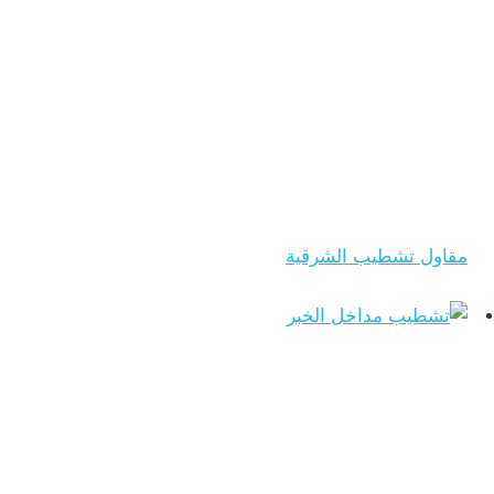
مقاول تشطيب الشرقية