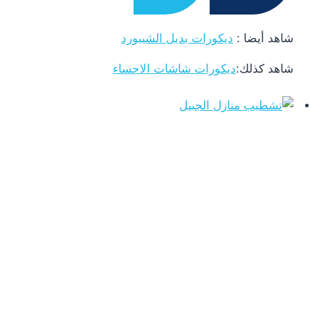
شاهد أيضا :
ديكورات بديل الشيبورد
شاهد كذلك:
ديكورات شاشات الاحساء