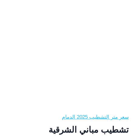
سعر متر التشطيب 2025 الدمام
تشطيب مباني الشرقية