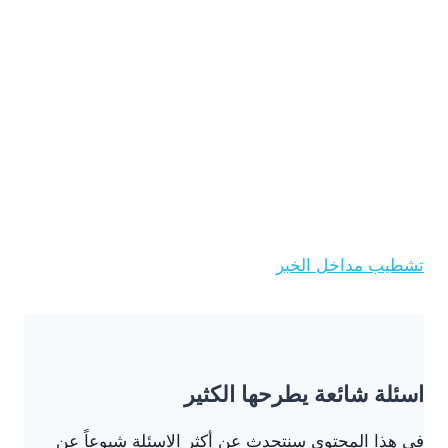
تشطيب مداخل الخبر
اسئلة شائعة يطرحها الكثير
في هذا المحتوى سنتحدث عن أكثر الاسئلة شيوعاً عن