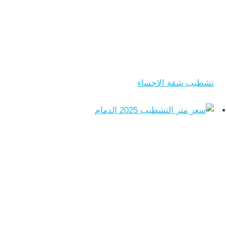
تشطيب شقة الاحساء