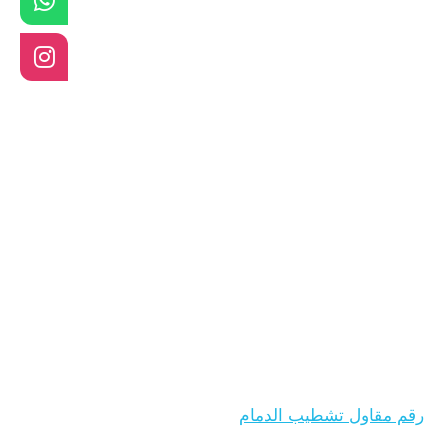
رقم مقاول تشطيب الدمام