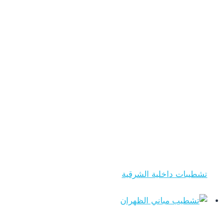
تشطيبات داخلية الشرقية