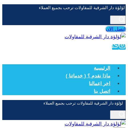
التجاوز
لؤلؤة دار الشرقية للمقاولات ترحب بجميع العملاء
إلى
المحتوى
اتصل الان
الرئيسية
ماذا نقدم ؟ ( خدماتنا )
اخر اعمالنا
اتصل بنا
لؤلؤة دار الشرقية للمقاولات ترحب بجميع العملاء