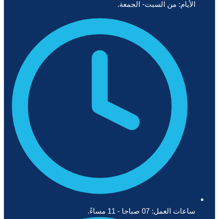
الأيام: من السبت- الجمعة.
ساعات العمل: 07 صباجا - 11 مساءً.