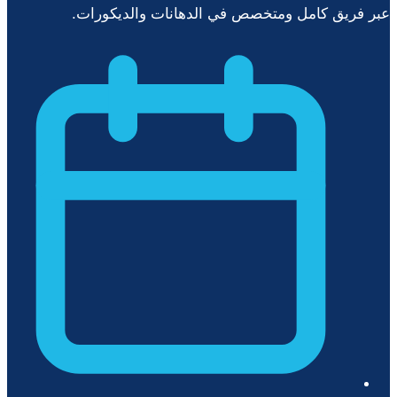
عبر فريق كامل ومتخصص في الدهانات والديكورات.