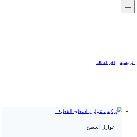
عوازل اسطح
الرئيسية
»
اخر اعمالنا
»
عوازل اسطح